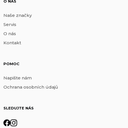
O NÁS
Naše značky
Servis
O nás
Kontakt
POMOC
Napište nám
Ochrana osobních údajů
SLEDUJTE NÁS