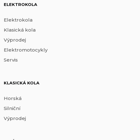
ELEKTROKOLA
Elektrokola
Klasická kola
Výprodej
Elektromotocykly
Servis
KLASICKÁ KOLA
Horská
Silniční
Výprodej