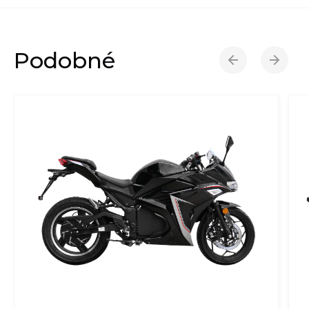
Podobné