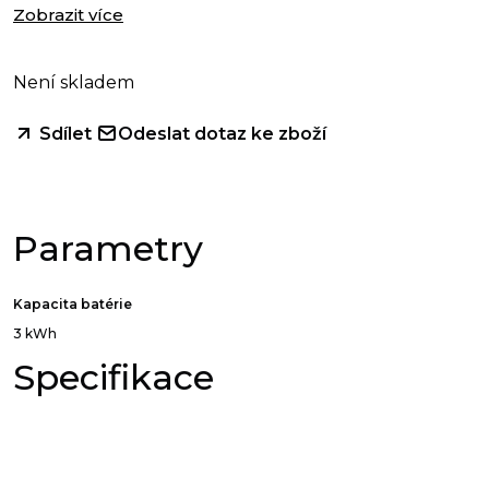
Zobrazit více
Není skladem
Odeslat dotaz ke zboží
Sdílet
Parametry
Kapacita batérie
3 kWh
Specifikace