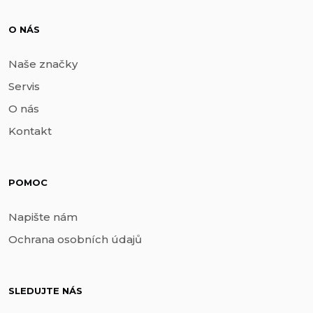
O NÁS
Naše značky
Servis
O nás
Kontakt
POMOC
Napište nám
Ochrana osobních údajů
SLEDUJTE NÁS