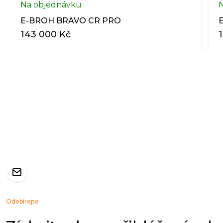
Na objednávku
E-BROH BRAVO CR PRO
143 000
Kč
Odebírejte