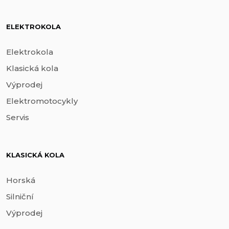
ELEKTROKOLA
Elektrokola
Klasická kola
Výprodej
Elektromotocykly
Servis
KLASICKÁ KOLA
Horská
Silniční
Výprodej